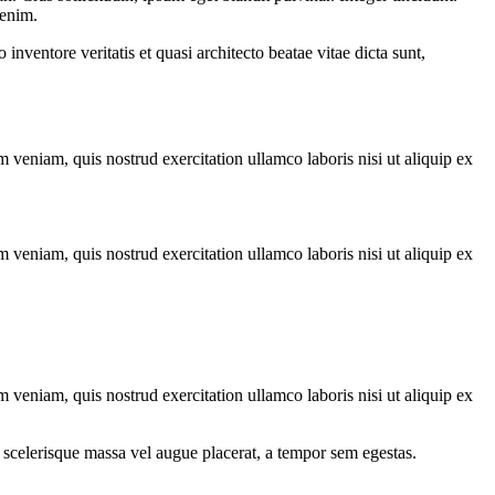
 enim.
nventore veritatis et quasi architecto beatae vitae dicta sunt,
 veniam, quis nostrud exercitation ullamco laboris nisi ut aliquip ex
 veniam, quis nostrud exercitation ullamco laboris nisi ut aliquip ex
 veniam, quis nostrud exercitation ullamco laboris nisi ut aliquip ex
 scelerisque massa vel augue placerat, a tempor sem egestas.