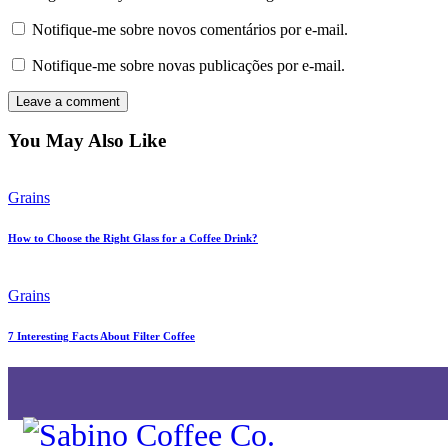
Notifique-me sobre novos comentários por e-mail.
Notifique-me sobre novas publicações por e-mail.
You May Also Like
Grains
How to Choose the Right Glass for a Coffee Drink?
Grains
7 Interesting Facts About Filter Coffee