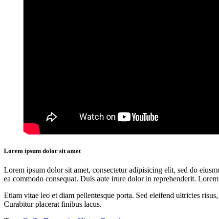
Lorem ipsum dolor sit amet
Lorem ipsum dolor sit amet, consectetur adipisicing elit, sed do eiusm
ea commodo consequat. Duis aute irure dolor in reprehenderit. Lorem i
Etiam vitae leo et diam pellentesque porta. Sed eleifend ultricies ri
Curabitur placerat finibus lacus.