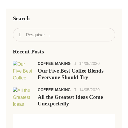
Search
Recent Posts
14/05/2020
COFFEE MAKING
Our Five Best Coffee Blends
Everyone Should Try
14/05/2020
COFFEE MAKING
All the Greatest Ideas Come
Unexpectedly