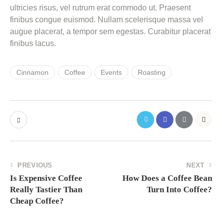
ultricies risus, vel rutrum erat commodo ut. Praesent
finibus congue euismod. Nullam scelerisque massa vel
augue placerat, a tempor sem egestas. Curabitur placerat
finibus lacus.
Cinnamon
Coffee
Events
Roasting
PREVIOUS
NEXT
Is Expensive Coffee
How Does a Coffee Bean
Really Tastier Than
Turn Into Coffee?
Cheap Coffee?