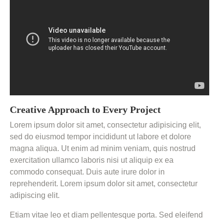
Creative Approach to Every Project
Lorem ipsum dolor sit amet, consectetur adipisicing elit,
sed do eiusmod tempor incididunt ut labore et dolore
magna aliqua. Ut enim ad minim veniam, quis nostrud
exercitation ullamco laboris nisi ut aliquip ex ea
commodo consequat. Duis aute irure dolor in
reprehenderit. Lorem ipsum dolor sit amet, consectetur
adipiscing elit.
Etiam vitae leo et diam pellentesque porta. Sed eleifend