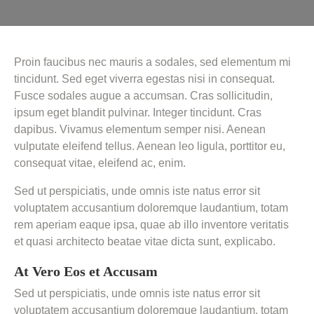
Proin faucibus nec mauris a sodales, sed elementum mi
tincidunt. Sed eget viverra egestas nisi in consequat.
Fusce sodales augue a accumsan. Cras sollicitudin,
ipsum eget blandit pulvinar. Integer tincidunt. Cras
dapibus. Vivamus elementum semper nisi. Aenean
vulputate eleifend tellus. Aenean leo ligula, porttitor eu,
consequat vitae, eleifend ac, enim.
Sed ut perspiciatis, unde omnis iste natus error sit
voluptatem accusantium doloremque laudantium, totam
rem aperiam eaque ipsa, quae ab illo inventore veritatis
et quasi architecto beatae vitae dicta sunt, explicabo.
At Vero Eos et Accusam
Sed ut perspiciatis, unde omnis iste natus error sit
voluptatem accusantium doloremque laudantium, totam