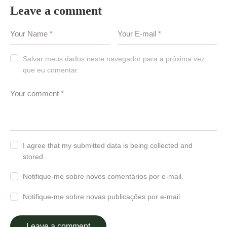
Leave a comment
Salvar meus dados neste navegador para a próxima vez
que eu comentar.
I agree that my submitted data is being collected and
stored.
Notifique-me sobre novos comentários por e-mail.
Notifique-me sobre novas publicações por e-mail.