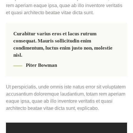
rem aperiam eaque ipsa, quae ab illo inventore veritatis
et quasi architecto beatae vitae dicta sunt.
Curabitur varius eros et lacus rutrum
consequat. Mauris sollicitudin enim
condimentum, luctus enim justo non, molestie
nisl.
Piter Bowman
Ut perspiciatis, unde omnis iste natus error sit voluptatem
accusantium doloremque laudantium, totam rem aperiam
eaque ipsa, quae ab illo inventore veritatis et quasi
architecto beatae vitae dicta sunt, explicabo.