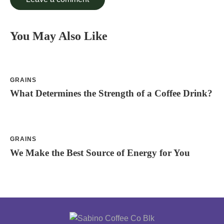
You May Also Like
GRAINS
What Determines the Strength of a Coffee Drink?
GRAINS
We Make the Best Source of Energy for You