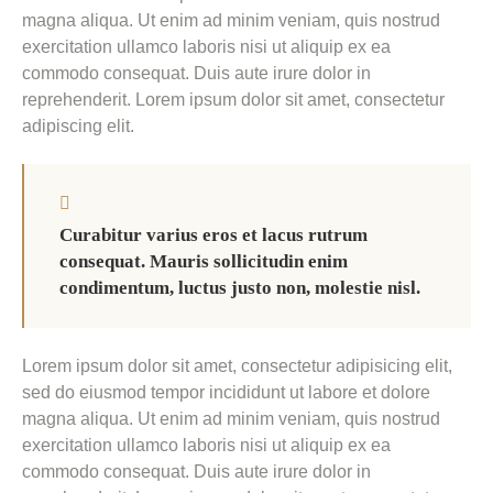
magna aliqua. Ut enim ad minim veniam, quis nostrud
exercitation ullamco laboris nisi ut aliquip ex ea
commodo consequat. Duis aute irure dolor in
reprehenderit. Lorem ipsum dolor sit amet, consectetur
adipiscing elit.
Curabitur varius eros et lacus rutrum
consequat. Mauris sollicitudin enim
condimentum, luctus justo non, molestie nisl.
Lorem ipsum dolor sit amet, consectetur adipisicing elit,
sed do eiusmod tempor incididunt ut labore et dolore
magna aliqua. Ut enim ad minim veniam, quis nostrud
exercitation ullamco laboris nisi ut aliquip ex ea
commodo consequat. Duis aute irure dolor in