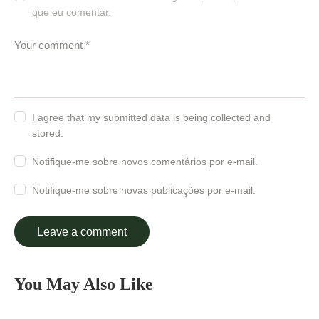
que eu comentar.
I agree that my submitted data is being collected and
stored.
Notifique-me sobre novos comentários por e-mail.
Notifique-me sobre novas publicações por e-mail.
You May Also Like