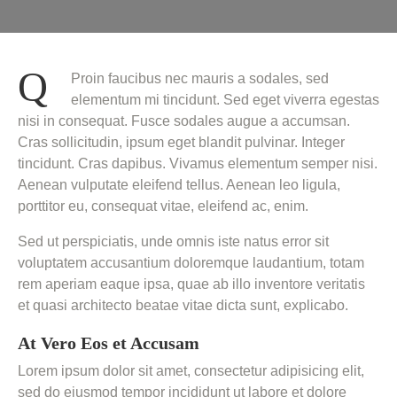
Q
Proin faucibus nec mauris a sodales, sed
elementum mi tincidunt. Sed eget viverra egestas
nisi in consequat. Fusce sodales augue a accumsan.
Cras sollicitudin, ipsum eget blandit pulvinar. Integer
tincidunt. Cras dapibus. Vivamus elementum semper nisi.
Aenean vulputate eleifend tellus. Aenean leo ligula,
porttitor eu, consequat vitae, eleifend ac, enim.
Sed ut perspiciatis, unde omnis iste natus error sit
voluptatem accusantium doloremque laudantium, totam
rem aperiam eaque ipsa, quae ab illo inventore veritatis
et quasi architecto beatae vitae dicta sunt, explicabo.
At Vero Eos et Accusam
Lorem ipsum dolor sit amet, consectetur adipisicing elit,
sed do eiusmod tempor incididunt ut labore et dolore