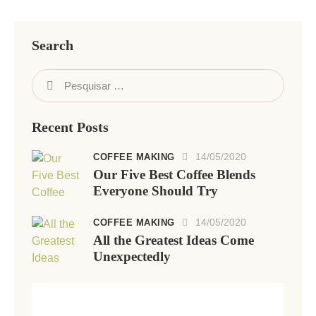
Search
Recent Posts
14/05/2020
COFFEE MAKING
Our Five Best Coffee Blends
Everyone Should Try
14/05/2020
COFFEE MAKING
All the Greatest Ideas Come
Unexpectedly