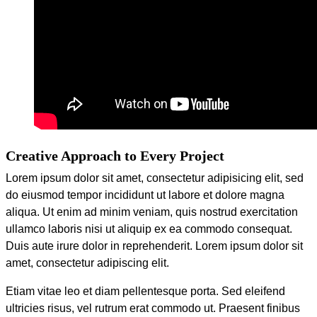
Creative Approach to Every Project
Lorem ipsum dolor sit amet, consectetur adipisicing elit, sed
do eiusmod tempor incididunt ut labore et dolore magna
aliqua. Ut enim ad minim veniam, quis nostrud exercitation
ullamco laboris nisi ut aliquip ex ea commodo consequat.
Duis aute irure dolor in reprehenderit. Lorem ipsum dolor sit
amet, consectetur adipiscing elit.
Etiam vitae leo et diam pellentesque porta. Sed eleifend
ultricies risus, vel rutrum erat commodo ut. Praesent finibus