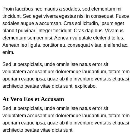
Proin faucibus nec mauris a sodales, sed elementum mi
tincidunt. Sed eget viverra egestas nisi in consequat. Fusce
sodales augue a accumsan. Cras sollicitudin, ipsum eget
blandit pulvinar. Integer tincidunt. Cras dapibus. Vivamus
elementum semper nisi. Aenean vulputate eleifend tellus.
Aenean leo ligula, porttitor eu, consequat vitae, eleifend ac,
enim.
Sed ut perspiciatis, unde omnis iste natus error sit
voluptatem accusantium doloremque laudantium, totam rem
aperiam eaque ipsa, quae ab illo inventore veritatis et quasi
architecto beatae vitae dicta sunt, explicabo.
At Vero Eos et Accusam
Sed ut perspiciatis, unde omnis iste natus error sit
voluptatem accusantium doloremque laudantium, totam rem
aperiam eaque ipsa, quae ab illo inventore veritatis et quasi
architecto beatae vitae dicta sunt.