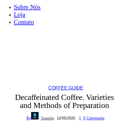
Sobre Nós
Loja
Contato
COFFEE GUIDE
Decaffeinated Coffee. Varieties
and Methods of Preparation
By
Suporte
12/05/2020
0
Comments