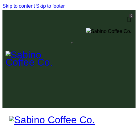
Skip to content
Skip to footer
0