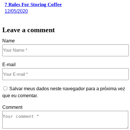
7 Rules For Storing Coffee
12/05/2020
Leave a comment
Name
E-mail
Salvar meus dados neste navegador para a próxima vez
que eu comentar.
Comment