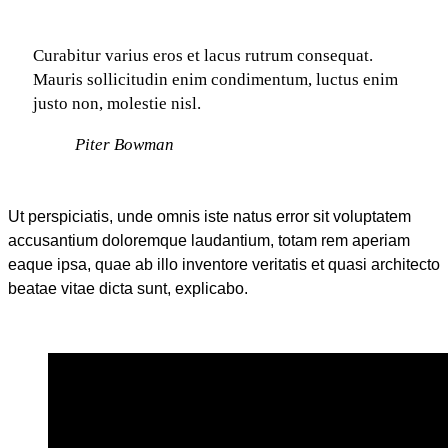
Curabitur varius eros et lacus rutrum consequat.
Mauris sollicitudin enim condimentum, luctus enim
justo non, molestie nisl.
Piter Bowman
Ut perspiciatis, unde omnis iste natus error sit voluptatem
accusantium doloremque laudantium, totam rem aperiam
eaque ipsa, quae ab illo inventore veritatis et quasi architecto
beatae vitae dicta sunt, explicabo.