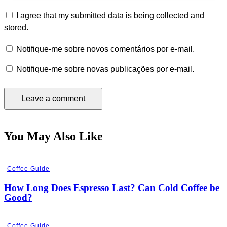
I agree that my submitted data is being collected and
stored.
Notifique-me sobre novos comentários por e-mail.
Notifique-me sobre novas publicações por e-mail.
You May Also Like
Coffee Guide
How Long Does Espresso Last? Can Cold Coffee be
Good?
Coffee Guide