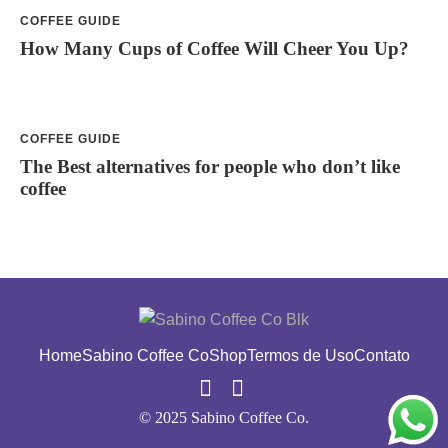
COFFEE GUIDE
How Many Cups of Coffee Will Cheer You Up?
COFFEE GUIDE
The Best alternatives for people who don’t like
coffee
Home
Sabino Coffee Co
Shop
Termos de Uso
Contato
© 2025 Sabino Coffee Co.