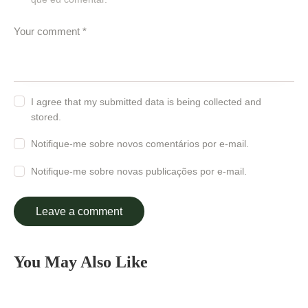
I agree that my submitted data is being collected and
stored.
Notifique-me sobre novos comentários por e-mail.
Notifique-me sobre novas publicações por e-mail.
You May Also Like