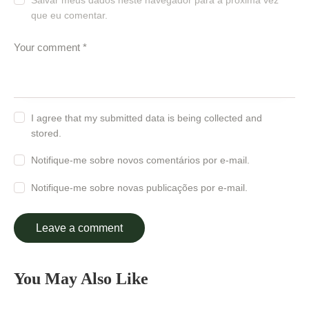
Salvar meus dados neste navegador para a próxima vez
que eu comentar.
I agree that my submitted data is being collected and
stored.
Notifique-me sobre novos comentários por e-mail.
Notifique-me sobre novas publicações por e-mail.
You May Also Like