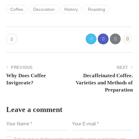
Coffee
Decoration
History
Roasting
PREVIOUS
NEXT
Why Does Coffee
Decaffeinated Coffee.
Invigorate?
Varieties and Methods of
Preparation
Leave a comment