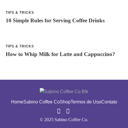
TIPS & TRICKS
10 Simple Rules for Serving Coffee Drinks
TIPS & TRICKS
How to Whip Milk for Latte and Cappuccino?
Home
Sabino Coffee Co
Shop
Termos de Uso
Contato
© 2025 Sabino Coffee Co.