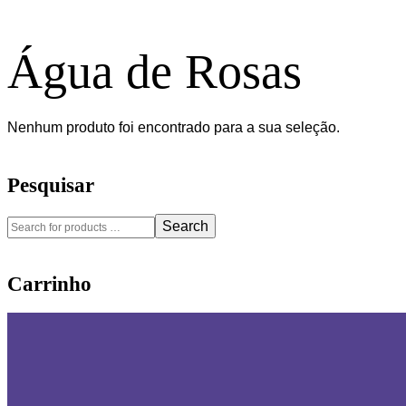
Água de Rosas
Nenhum produto foi encontrado para a sua seleção.
Pesquisar
Search
Carrinho