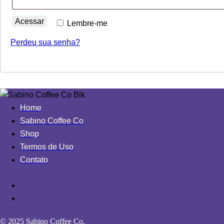
Acessar
Lembre-me
Perdeu sua senha?
Home
Sabino Coffee Co
Shop
Termos de Uso
Contato
© 2025 Sabino Coffee Co.