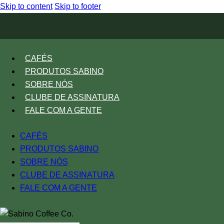
Skip to content
Skip to footer
CAFÉS
PRODUTOS SABINO
SOBRE NÓS
CLUBE DE ASSINATURA
FALE COM A GENTE
CAFÉS
PRODUTOS SABINO
SOBRE NÓS
CLUBE DE ASSINATURA
FALE COM A GENTE