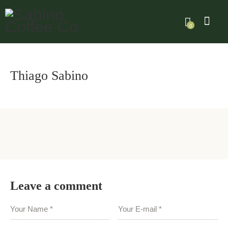
0
Thiago Sabino
Leave a comment