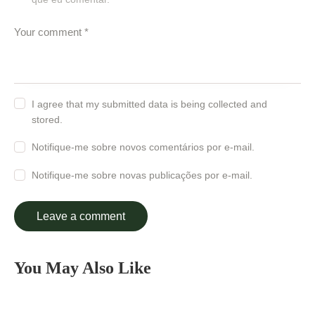
I agree that my submitted data is being collected and
stored.
Notifique-me sobre novos comentários por e-mail.
Notifique-me sobre novas publicações por e-mail.
You May Also Like