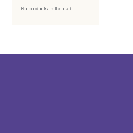
No products in the cart.