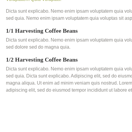
Dicta sunt explicabo. Nemo enim ipsam voluptatem quia volupt
sed quia. Nemo enim ipsam voluptatem quia voluptas sit asper
1/1 Harvesting Сoffee Beans
Dicta sunt explicabo. Nemo enim ipsam voluptatem quia volupt
sed dolore sed do magna quia.
1/2 Harvesting Сoffee Beans
Dicta sunt explicabo. Nemo enim ipsam voluptatem quia volupt
sed quia. Dicta sunt explicabo. Adipiscing elit, sed do eiusm
magna aliqua. Ut enim ad minim veniam quis nostrud. Lorem 
adipiscing elit, sed do eiusmod tempor incididunt ut labore et