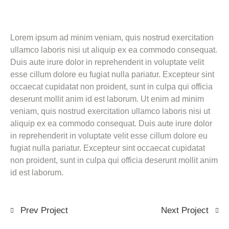
Lorem ipsum ad minim veniam, quis nostrud exercitation
ullamco laboris nisi ut aliquip ex ea commodo consequat.
Duis aute irure dolor in reprehenderit in voluptate velit
esse cillum dolore eu fugiat nulla pariatur. Excepteur sint
occaecat cupidatat non proident, sunt in culpa qui officia
deserunt mollit anim id est laborum. Ut enim ad minim
veniam, quis nostrud exercitation ullamco laboris nisi ut
aliquip ex ea commodo consequat. Duis aute irure dolor
in reprehenderit in voluptate velit esse cillum dolore eu
fugiat nulla pariatur. Excepteur sint occaecat cupidatat
non proident, sunt in culpa qui officia deserunt mollit anim
id est laborum.
Prev Project
Next Project