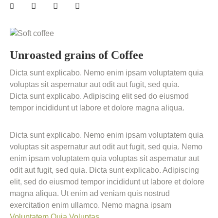
Unroasted grains of Coffee
Dicta sunt explicabo. Nemo enim ipsam voluptatem quia
voluptas sit aspernatur aut odit aut fugit, sed quia.
Dicta sunt explicabo. Adipiscing elit sed do eiusmod
tempor incididunt ut labore et dolore magna aliqua.
Dicta sunt explicabo. Nemo enim ipsam voluptatem quia
voluptas sit aspernatur aut odit aut fugit, sed quia. Nemo
enim ipsam voluptatem quia voluptas sit aspernatur aut
odit aut fugit, sed quia. Dicta sunt explicabo. Adipiscing
elit, sed do eiusmod tempor incididunt ut labore et dolore
magna aliqua. Ut enim ad veniam quis nostrud
exercitation enim ullamco. Nemo magna ipsam
Voluptatem Quia Voluptas.