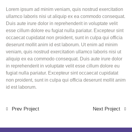
Lorem ipsum ad minim veniam, quis nostrud exercitation
ullamco laboris nisi ut aliquip ex ea commodo consequat.
Duis aute irure dolor in reprehenderit in voluptate velit
esse cillum dolore eu fugiat nulla pariatur. Excepteur sint
occaecat cupidatat non proident, sunt in culpa qui officia
deserunt mollit anim id est laborum. Ut enim ad minim
veniam, quis nostrud exercitation ullamco laboris nisi ut
aliquip ex ea commodo consequat. Duis aute irure dolor
in reprehenderit in voluptate velit esse cillum dolore eu
fugiat nulla pariatur. Excepteur sint occaecat cupidatat
non proident, sunt in culpa qui officia deserunt mollit anim
id est laborum.
Prev Project
Next Project