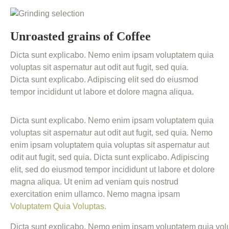
Unroasted grains of Coffee
Dicta sunt explicabo. Nemo enim ipsam voluptatem quia
voluptas sit aspernatur aut odit aut fugit, sed quia.
Dicta sunt explicabo. Adipiscing elit sed do eiusmod
tempor incididunt ut labore et dolore magna aliqua.
Dicta sunt explicabo. Nemo enim ipsam voluptatem quia
voluptas sit aspernatur aut odit aut fugit, sed quia. Nemo
enim ipsam voluptatem quia voluptas sit aspernatur aut
odit aut fugit, sed quia. Dicta sunt explicabo. Adipiscing
elit, sed do eiusmod tempor incididunt ut labore et dolore
magna aliqua. Ut enim ad veniam quis nostrud
exercitation enim ullamco. Nemo magna ipsam
Voluptatem Quia Voluptas.
Dicta sunt explicabo. Nemo enim ipsam voluptatem quia volupt