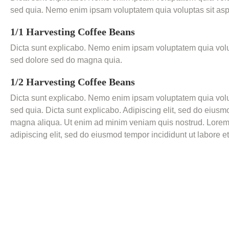
sed quia. Nemo enim ipsam voluptatem quia voluptas sit asper
1/1 Harvesting Сoffee Beans
Dicta sunt explicabo. Nemo enim ipsam voluptatem quia volupt
sed dolore sed do magna quia.
1/2 Harvesting Сoffee Beans
Dicta sunt explicabo. Nemo enim ipsam voluptatem quia volupt
sed quia. Dicta sunt explicabo. Adipiscing elit, sed do eiusm
magna aliqua. Ut enim ad minim veniam quis nostrud. Lorem 
adipiscing elit, sed do eiusmod tempor incididunt ut labore et