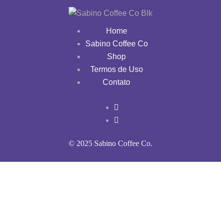
Home
Sabino Coffee Co
Shop
Termos de Uso
Contato
© 2025 Sabino Coffee Co.