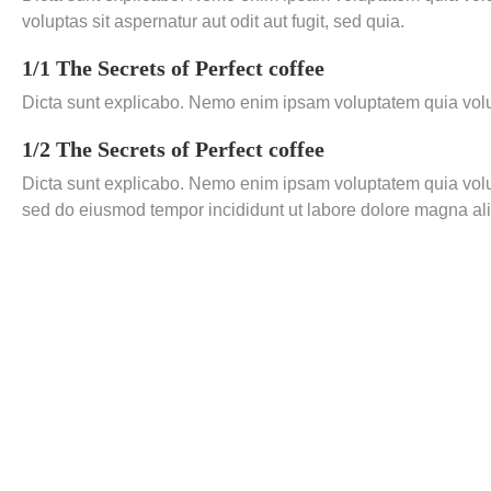
voluptas sit aspernatur aut odit aut fugit, sed quia.
1/1 The Secrets of Perfect coffee
Dicta sunt explicabo. Nemo enim ipsam voluptatem quia volupt
1/2 The Secrets of Perfect coffee
Dicta sunt explicabo. Nemo enim ipsam voluptatem quia volupta
sed do eiusmod tempor incididunt ut labore dolore magna al