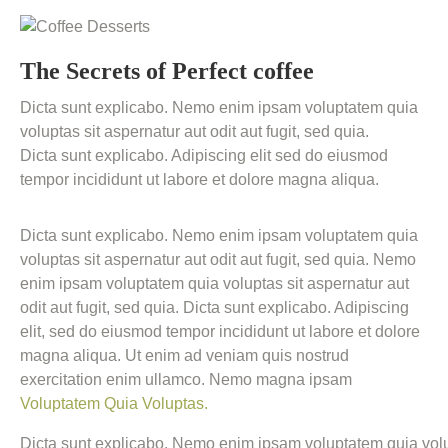
The Secrets of Perfect coffee
Dicta sunt explicabo. Nemo enim ipsam voluptatem quia
voluptas sit aspernatur aut odit aut fugit, sed quia.
Dicta sunt explicabo. Adipiscing elit sed do eiusmod
tempor incididunt ut labore et dolore magna aliqua.
Dicta sunt explicabo. Nemo enim ipsam voluptatem quia
voluptas sit aspernatur aut odit aut fugit, sed quia. Nemo
enim ipsam voluptatem quia voluptas sit aspernatur aut
odit aut fugit, sed quia. Dicta sunt explicabo. Adipiscing
elit, sed do eiusmod tempor incididunt ut labore et dolore
magna aliqua. Ut enim ad veniam quis nostrud
exercitation enim ullamco. Nemo magna ipsam
Voluptatem Quia Voluptas.
Dicta sunt explicabo. Nemo enim ipsam voluptatem quia volup