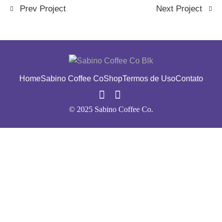
Prev Project
Next Project
Home
Sabino Coffee Co
Shop
Termos de Uso
Contato
© 2025 Sabino Coffee Co.